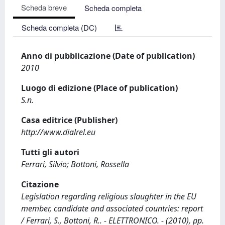
Scheda breve
Scheda completa
Scheda completa (DC)
Anno di pubblicazione (Date of publication)
2010
Luogo di edizione (Place of publication)
S.n.
Casa editrice (Publisher)
http://www.dialrel.eu
Tutti gli autori
Ferrari, Silvio; Bottoni, Rossella
Citazione
Legislation regarding religious slaughter in the EU
member, candidate and associated countries: report
/ Ferrari, S., Bottoni, R.. - ELETTRONICO. - (2010), pp.