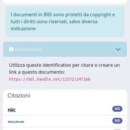
I documenti in IRIS sono protetti da copyright e
tutti i diritti sono riservati, salvo diversa
indicazione
Informazioni
Utilizza questo identificativo per citare o creare un
link a questo documento:
https://hdl.handle.net/11572/247160
Citazioni
ND
ND