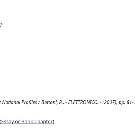
?
National Profiles / Bottoni, R.. - ELETTRONICO. - (2007), pp. 81-
 (Essay or Book Chapter)