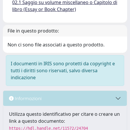
02.1 Saggio su volume miscellaneo o Capitolo di
libro (Essay or Book Chapter)
File in questo prodotto:
Non ci sono file associati a questo prodotto.
I documenti in IRIS sono protetti da copyright e
tutti i diritti sono riservati, salvo diversa
indicazione
Informazioni
Utilizza questo identificativo per citare o creare un
link a questo documento:
https://hdl.handle.net/11572/24704