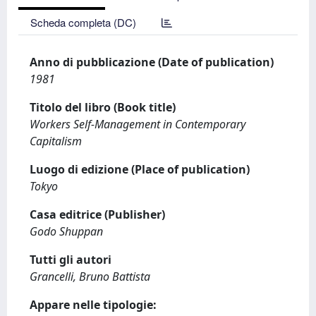
Scheda completa (DC)
Anno di pubblicazione (Date of publication)
1981
Titolo del libro (Book title)
Workers Self-Management in Contemporary
Capitalism
Luogo di edizione (Place of publication)
Tokyo
Casa editrice (Publisher)
Godo Shuppan
Tutti gli autori
Grancelli, Bruno Battista
Appare nelle tipologie: