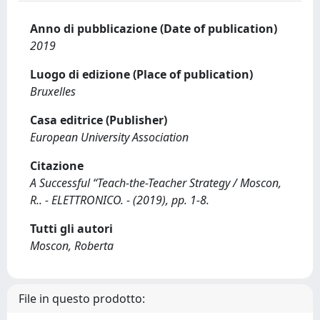
Anno di pubblicazione (Date of publication)
2019
Luogo di edizione (Place of publication)
Bruxelles
Casa editrice (Publisher)
European University Association
Citazione
A Successful “Teach-the-Teacher Strategy / Moscon,
R.. - ELETTRONICO. - (2019), pp. 1-8.
Tutti gli autori
Moscon, Roberta
File in questo prodotto: