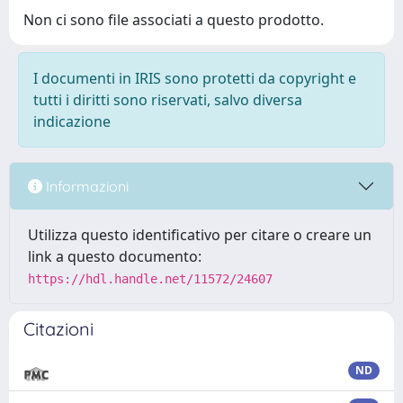
Non ci sono file associati a questo prodotto.
I documenti in IRIS sono protetti da copyright e
tutti i diritti sono riservati, salvo diversa
indicazione
Informazioni
Utilizza questo identificativo per citare o creare un
link a questo documento:
https://hdl.handle.net/11572/24607
Citazioni
ND