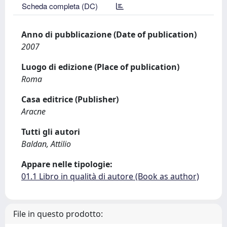
Scheda completa (DC)
Anno di pubblicazione (Date of publication)
2007
Luogo di edizione (Place of publication)
Roma
Casa editrice (Publisher)
Aracne
Tutti gli autori
Baldan, Attilio
Appare nelle tipologie:
01.1 Libro in qualità di autore (Book as author)
File in questo prodotto: