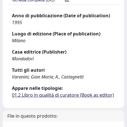
Anno di pubblicazione (Date of publication)
1995
Luogo di edizione (Place of publication)
Milano
Casa editrice (Publisher)
Mondadori
Tutti gli autori
Varanini, Gian Maria; A., Castagnetti
Appare nelle tipologie:
01.2 Libro in qualità di curatore (Book as editor)
File in questo prodotto: