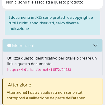
Non ci sono file associati a questo prodotto.
I documenti in IRIS sono protetti da copyright e
tutti i diritti sono riservati, salvo diversa
indicazione
Informazioni
Utilizza questo identificativo per citare o creare un
link a questo documento:
https://hdl.handle.net/11572/24583
Attenzione
Attenzione! I dati visualizzati non sono stati
sottoposti a validazione da parte dell'ateneo