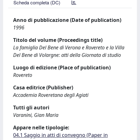
Scheda completa (DC)
Anno di pubblicazione (Date of publication)
1996
Titolo del volume (Proceedings title)
La famiglia Del Bene di Verona e Rovereto e la Villa
Del Bene di Volargne: atti della Giornata di studio
Luogo di edizione (Place of publication)
Rovereto
Casa editrice (Publisher)
Accademia Roveretana degli Agiati
Tutti gli autori
Varanini, Gian Maria
Appare nelle tipologie:
04.1 Saggio in atti di convegno (Paper in