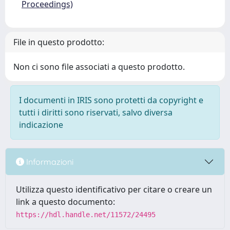
Proceedings)
File in questo prodotto:
Non ci sono file associati a questo prodotto.
I documenti in IRIS sono protetti da copyright e
tutti i diritti sono riservati, salvo diversa
indicazione
Informazioni
Utilizza questo identificativo per citare o creare un
link a questo documento:
https://hdl.handle.net/11572/24495