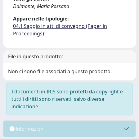
Dalmonte, Maria Rossana
Appare nelle tipologie:
04.1 Saggio in atti di convegno (Paper in
Proceedings)
File in questo prodotto:
Non ci sono file associati a questo prodotto.
I documenti in IRIS sono protetti da copyright e
tutti i diritti sono riservati, salvo diversa
indicazione
Informazioni