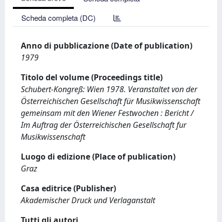
Scheda completa (DC)
Anno di pubblicazione (Date of publication)
1979
Titolo del volume (Proceedings title)
Schubert-Kongreß: Wien 1978. Veranstaltet von der
Österreichischen Gesellschaft für Musikwissenschaft
gemeinsam mit den Wiener Festwochen : Bericht /
Im Auftrag der Österreichischen Gesellschaft fur
Musikwissenschaft
Luogo di edizione (Place of publication)
Graz
Casa editrice (Publisher)
Akademischer Druck und Verlaganstalt
Tutti gli autori