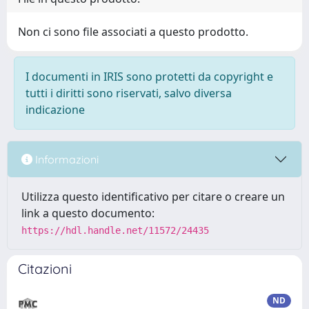
Non ci sono file associati a questo prodotto.
I documenti in IRIS sono protetti da copyright e
tutti i diritti sono riservati, salvo diversa
indicazione
Informazioni
Utilizza questo identificativo per citare o creare un
link a questo documento:
https://hdl.handle.net/11572/24435
Citazioni
ND