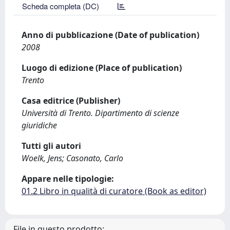
Scheda completa (DC)
Anno di pubblicazione (Date of publication)
2008
Luogo di edizione (Place of publication)
Trento
Casa editrice (Publisher)
Università di Trento. Dipartimento di scienze
giuridiche
Tutti gli autori
Woelk, Jens; Casonato, Carlo
Appare nelle tipologie:
01.2 Libro in qualità di curatore (Book as editor)
File in questo prodotto: