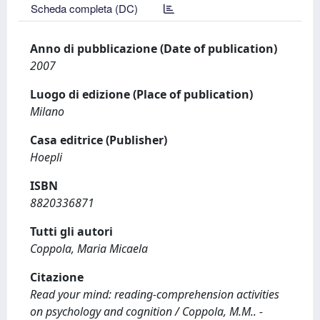
Scheda completa (DC)
Anno di pubblicazione (Date of publication)
2007
Luogo di edizione (Place of publication)
Milano
Casa editrice (Publisher)
Hoepli
ISBN
8820336871
Tutti gli autori
Coppola, Maria Micaela
Citazione
Read your mind: reading-comprehension activities
on psychology and cognition / Coppola, M.M.. -