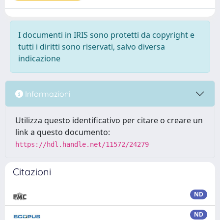
I documenti in IRIS sono protetti da copyright e
tutti i diritti sono riservati, salvo diversa
indicazione
Informazioni
Utilizza questo identificativo per citare o creare un
link a questo documento:
https://hdl.handle.net/11572/24279
Citazioni
ND
ND