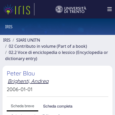
IRIS
IRIS
SIARI UNITN
02 Contributo in volume (Part of a book)
02.2 Voce di enciclopedia o lessico (Encyclopedia or
dictionary entry)
Peter Blau
Brighenti, Andrea
2006-01-01
Scheda breve
Scheda completa