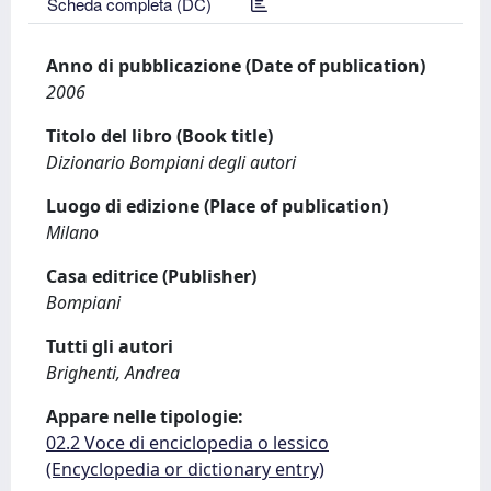
Scheda completa (DC)
Anno di pubblicazione (Date of publication)
2006
Titolo del libro (Book title)
Dizionario Bompiani degli autori
Luogo di edizione (Place of publication)
Milano
Casa editrice (Publisher)
Bompiani
Tutti gli autori
Brighenti, Andrea
Appare nelle tipologie:
02.2 Voce di enciclopedia o lessico
(Encyclopedia or dictionary entry)