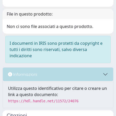
File in questo prodotto:
Non ci sono file associati a questo prodotto.
I documenti in IRIS sono protetti da copyright e
tutti i diritti sono riservati, salvo diversa
indicazione
Informazioni
Utilizza questo identificativo per citare o creare un
link a questo documento:
https://hdl.handle.net/11572/24076
Citazioni