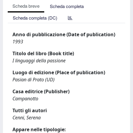
Scheda breve
Scheda completa
Scheda completa (DC)
Anno di pubblicazione (Date of publication)
1993
Titolo del libro (Book title)
I linguaggi della passione
Luogo di edizione (Place of publication)
Pasian di Prato (UD)
Casa editrice (Publisher)
Campanotto
Tutti gli autori
Cenni, Serena
Appare nelle tipologie: