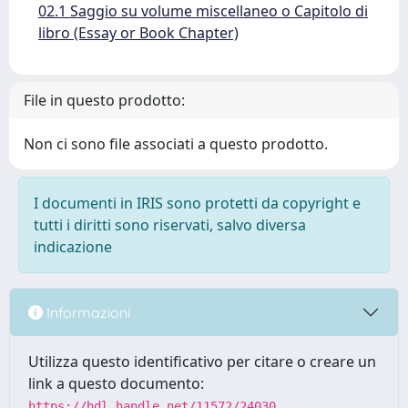
02.1 Saggio su volume miscellaneo o Capitolo di
libro (Essay or Book Chapter)
File in questo prodotto:
Non ci sono file associati a questo prodotto.
I documenti in IRIS sono protetti da copyright e
tutti i diritti sono riservati, salvo diversa
indicazione
Informazioni
Utilizza questo identificativo per citare o creare un
link a questo documento:
https://hdl.handle.net/11572/24030