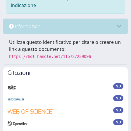
indicazione
Informazioni
Utilizza questo identificativo per citare o creare un
link a questo documento:
https://hdl.handle.net/11572/239096
Citazioni
ND
ND
ND
ND