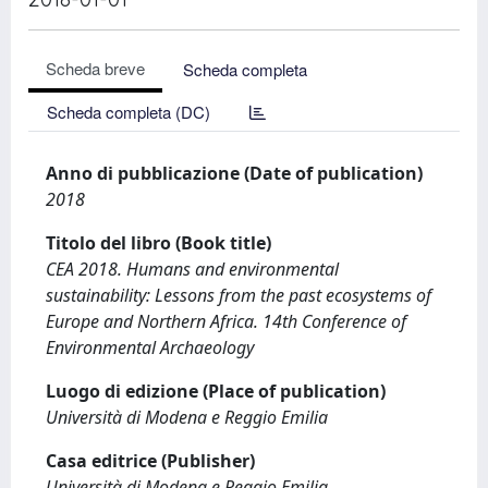
Scheda breve
Scheda completa
Scheda completa (DC)
Anno di pubblicazione (Date of publication)
2018
Titolo del libro (Book title)
CEA 2018. Humans and environmental
sustainability: Lessons from the past ecosystems of
Europe and Northern Africa. 14th Conference of
Environmental Archaeology
Luogo di edizione (Place of publication)
Università di Modena e Reggio Emilia
Casa editrice (Publisher)
Università di Modena e Reggio Emilia