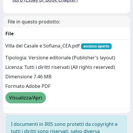
File in questo prodotto:
File
Villa del Casale e Sofiana_CEA.pdf
accesso aperto
Tipologia: Versione editoriale (Publisher’s layout)
Licenza: Tutti i diritti riservati (All rights reserved)
Dimensione 7.46 MB
Formato Adobe PDF
Visualizza/Apri
I documenti in IRIS sono protetti da copyright e
tutti i diritti sono riservati, salvo diversa