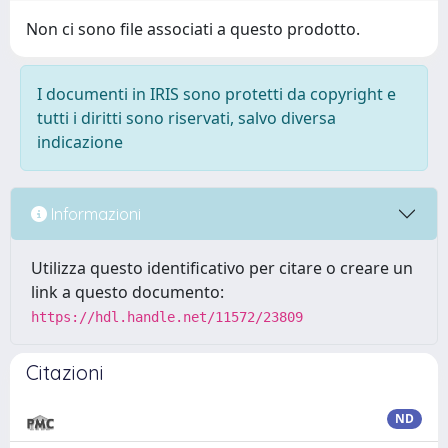
Non ci sono file associati a questo prodotto.
I documenti in IRIS sono protetti da copyright e
tutti i diritti sono riservati, salvo diversa
indicazione
Informazioni
Utilizza questo identificativo per citare o creare un
link a questo documento:
https://hdl.handle.net/11572/23809
Citazioni
ND