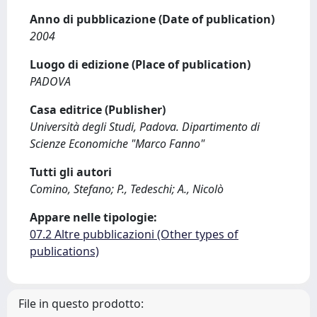
Anno di pubblicazione (Date of publication)
2004
Luogo di edizione (Place of publication)
PADOVA
Casa editrice (Publisher)
Università degli Studi, Padova. Dipartimento di
Scienze Economiche "Marco Fanno"
Tutti gli autori
Comino, Stefano; P., Tedeschi; A., Nicolò
Appare nelle tipologie:
07.2 Altre pubblicazioni (Other types of
publications)
File in questo prodotto: