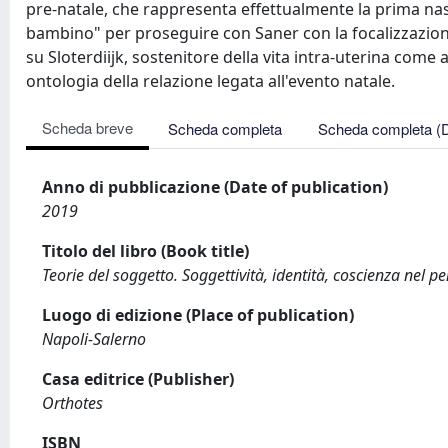
pre-natale, che rappresenta effettualmente la prima nas
bambino" per proseguire con Saner con la focalizzazione
su Sloterdiijk, sostenitore della vita intra-uterina come
ontologia della relazione legata all'evento natale.
Scheda breve
Scheda completa
Scheda completa (
Anno di pubblicazione (Date of publication)
2019
Titolo del libro (Book title)
Teorie del soggetto. Soggettività, identità, coscienza ne
Luogo di edizione (Place of publication)
Napoli-Salerno
Casa editrice (Publisher)
Orthotes
ISBN