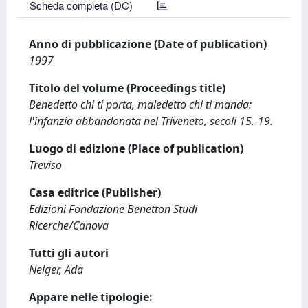
Scheda completa (DC)
Anno di pubblicazione (Date of publication)
1997
Titolo del volume (Proceedings title)
Benedetto chi ti porta, maledetto chi ti manda:
l'infanzia abbandonata nel Triveneto, secoli 15.-19.
Luogo di edizione (Place of publication)
Treviso
Casa editrice (Publisher)
Edizioni Fondazione Benetton Studi
Ricerche/Canova
Tutti gli autori
Neiger, Ada
Appare nelle tipologie: