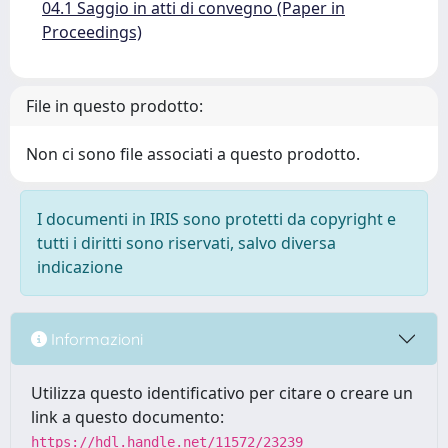
04.1 Saggio in atti di convegno (Paper in
Proceedings)
File in questo prodotto:
Non ci sono file associati a questo prodotto.
I documenti in IRIS sono protetti da copyright e
tutti i diritti sono riservati, salvo diversa
indicazione
Informazioni
Utilizza questo identificativo per citare o creare un
link a questo documento:
https://hdl.handle.net/11572/23239