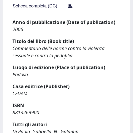
Scheda completa (DC)
Anno di pubblicazione (Date of publication)
2006
Titolo del libro (Book title)
Commentario delle norme contro la violenza
sessuale e contro la pedofilia
Luogo di edizione (Place of publication)
Padova
Casa editrice (Publisher)
CEDAM
ISBN
8813269900
Tutti gli autori
Di Paolo, Gabriella; N., Galantini