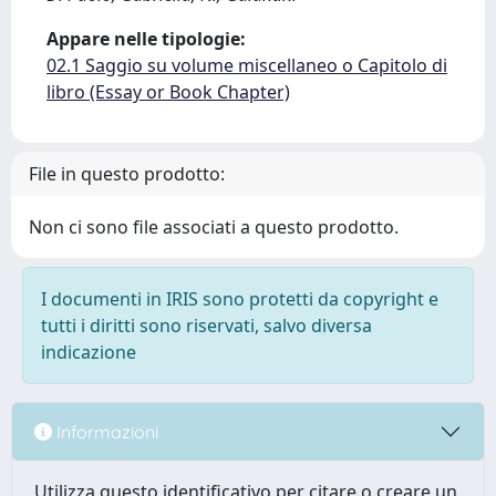
Appare nelle tipologie:
02.1 Saggio su volume miscellaneo o Capitolo di
libro (Essay or Book Chapter)
File in questo prodotto:
Non ci sono file associati a questo prodotto.
I documenti in IRIS sono protetti da copyright e
tutti i diritti sono riservati, salvo diversa
indicazione
Informazioni
Utilizza questo identificativo per citare o creare un