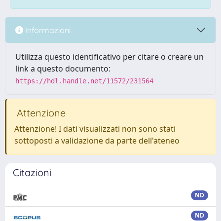
Informazioni
Utilizza questo identificativo per citare o creare un
link a questo documento:
https://hdl.handle.net/11572/231564
Attenzione
Attenzione! I dati visualizzati non sono stati
sottoposti a validazione da parte dell'ateneo
Citazioni
ND
ND