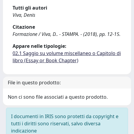
Tutti gli autori
Viva, Denis
Citazione
Formazione / Viva, D.. - STAMPA. - (2018), pp. 12-15.
Appare nelle tipologie:
02.1 Saggio su volume miscellaneo o Capitolo di
libro (Essay or Book Chapter)
File in questo prodotto:
Non ci sono file associati a questo prodotto.
I documenti in IRIS sono protetti da copyright e
tutti i diritti sono riservati, salvo diversa
indicazione