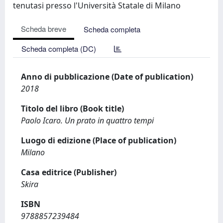
tenutasi presso l'Università Statale di Milano
Scheda breve
Scheda completa
Scheda completa (DC)
Anno di pubblicazione (Date of publication)
2018
Titolo del libro (Book title)
Paolo Icaro. Un prato in quattro tempi
Luogo di edizione (Place of publication)
Milano
Casa editrice (Publisher)
Skira
ISBN
9788857239484