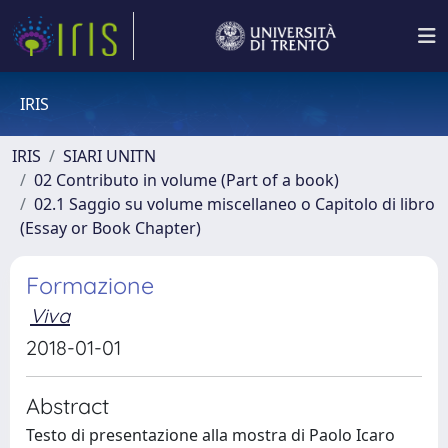
IRIS
IRIS
SIARI UNITN
02 Contributo in volume (Part of a book)
02.1 Saggio su volume miscellaneo o Capitolo di libro
(Essay or Book Chapter)
Formazione
Viva
2018-01-01
Abstract
Testo di presentazione alla mostra di Paolo Icaro