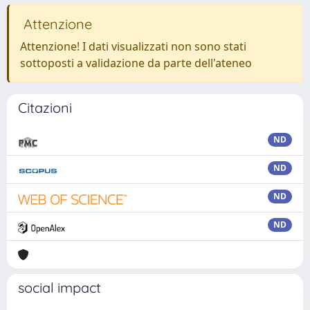
Attenzione
Attenzione! I dati visualizzati non sono stati
sottoposti a validazione da parte dell'ateneo
Citazioni
ND
ND
ND
ND
social impact