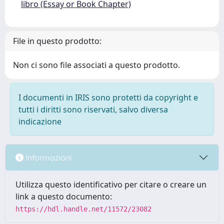
libro (Essay or Book Chapter)
File in questo prodotto:
Non ci sono file associati a questo prodotto.
I documenti in IRIS sono protetti da copyright e
tutti i diritti sono riservati, salvo diversa
indicazione
Informazioni
Utilizza questo identificativo per citare o creare un
link a questo documento:
https://hdl.handle.net/11572/23082