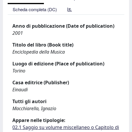
Scheda completa (DC)
Anno di pubblicazione (Date of publication)
2001
Titolo del libro (Book title)
Enciclopedia della Musica
Luogo di edizione (Place of publication)
Torino
Casa editrice (Publisher)
Einaudi
Tutti gli autori
Macchiarella, Ignazio
Appare nelle tipologie:
02.1 Saggio su volume miscellaneo o Capitolo di