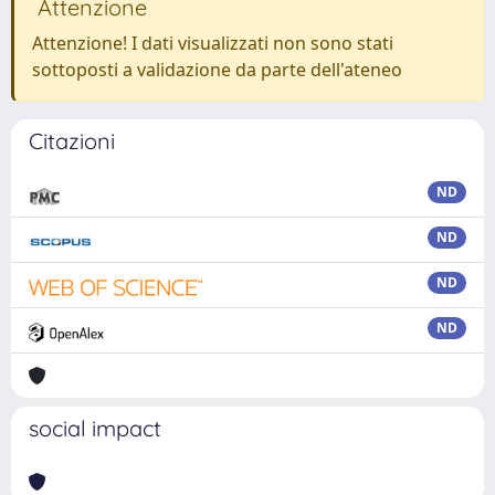
Attenzione
Attenzione! I dati visualizzati non sono stati
sottoposti a validazione da parte dell'ateneo
Citazioni
ND
ND
ND
ND
social impact