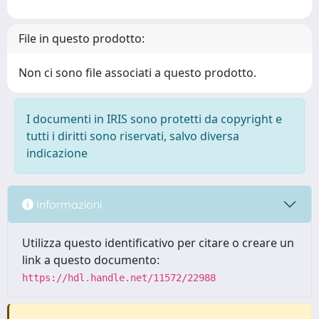
File in questo prodotto:
Non ci sono file associati a questo prodotto.
I documenti in IRIS sono protetti da copyright e
tutti i diritti sono riservati, salvo diversa
indicazione
Informazioni
Utilizza questo identificativo per citare o creare un
link a questo documento:
https://hdl.handle.net/11572/22988