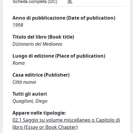
Scheda completa (DC)
Anno di pubblicazione (Date of publication)
1998
Titolo del libro (Book title)
Dizionario del Medioevo
Luogo di edizione (Place of publication)
Roma
Casa editrice (Publisher)
Città nuova
Tutti gli autori
Quaglioni, Diego
Appare nelle tipologie:
02.1 Saggio su volume miscellaneo o Capitolo di
libro (Essay or Book Chapter)