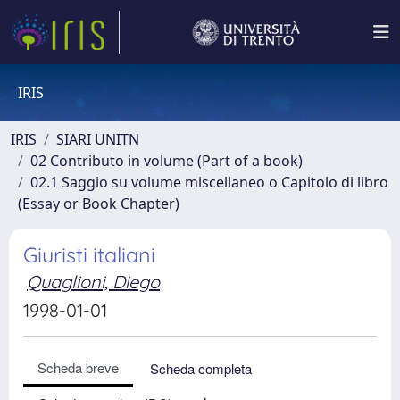
IRIS
IRIS
SIARI UNITN
02 Contributo in volume (Part of a book)
02.1 Saggio su volume miscellaneo o Capitolo di libro
(Essay or Book Chapter)
Giuristi italiani
Quaglioni, Diego
1998-01-01
Scheda breve
Scheda completa