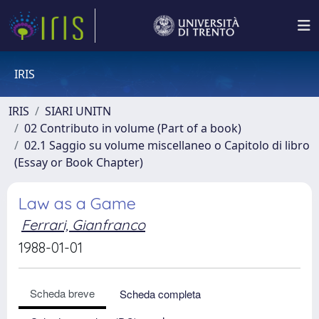
IRIS
IRIS
SIARI UNITN
02 Contributo in volume (Part of a book)
02.1 Saggio su volume miscellaneo o Capitolo di libro
(Essay or Book Chapter)
Law as a Game
Ferrari, Gianfranco
1988-01-01
Scheda breve
Scheda completa