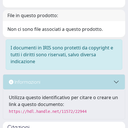
File in questo prodotto:
Non ci sono file associati a questo prodotto.
I documenti in IRIS sono protetti da copyright e
tutti i diritti sono riservati, salvo diversa
indicazione
Informazioni
Utilizza questo identificativo per citare o creare un
link a questo documento:
https://hdl.handle.net/11572/22944
Citazioni