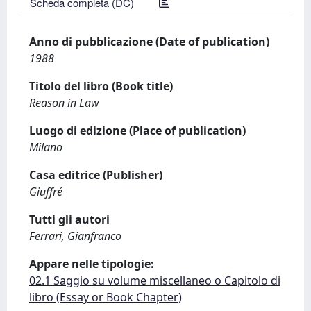
Scheda completa (DC)
Anno di pubblicazione (Date of publication)
1988
Titolo del libro (Book title)
Reason in Law
Luogo di edizione (Place of publication)
Milano
Casa editrice (Publisher)
Giuffré
Tutti gli autori
Ferrari, Gianfranco
Appare nelle tipologie:
02.1 Saggio su volume miscellaneo o Capitolo di
libro (Essay or Book Chapter)