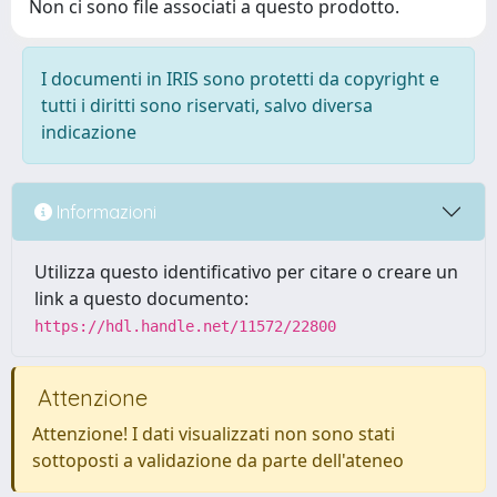
Non ci sono file associati a questo prodotto.
I documenti in IRIS sono protetti da copyright e
tutti i diritti sono riservati, salvo diversa
indicazione
Informazioni
Utilizza questo identificativo per citare o creare un
link a questo documento:
https://hdl.handle.net/11572/22800
Attenzione
Attenzione! I dati visualizzati non sono stati
sottoposti a validazione da parte dell'ateneo