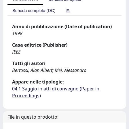
Scheda completa (DC)
Anno di pubblicazione (Date of publication)
1998
Casa editrice (Publisher)
IEEE
Tutti gli autori
Bertossi, Alan Albert; Mei, Alessandro
Appare nelle tipologie:
04.1 Saggio in atti di convegno (Paper in
Proceedings)
File in questo prodotto: