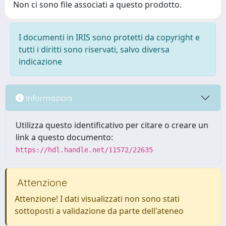
Non ci sono file associati a questo prodotto.
I documenti in IRIS sono protetti da copyright e
tutti i diritti sono riservati, salvo diversa
indicazione
Informazioni
Utilizza questo identificativo per citare o creare un
link a questo documento:
https://hdl.handle.net/11572/22635
Attenzione
Attenzione! I dati visualizzati non sono stati
sottoposti a validazione da parte dell'ateneo