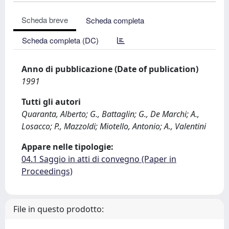
Scheda breve
Scheda completa
Scheda completa (DC)
Anno di pubblicazione (Date of publication)
1991
Tutti gli autori
Quaranta, Alberto; G., Battaglin; G., De Marchi; A.,
Losacco; P., Mazzoldi; Miotello, Antonio; A., Valentini
Appare nelle tipologie:
04.1 Saggio in atti di convegno (Paper in
Proceedings)
File in questo prodotto: