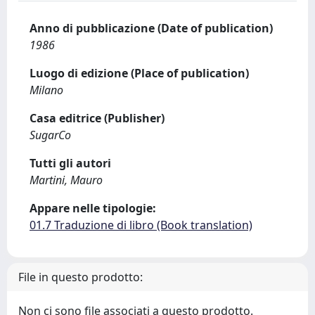
Anno di pubblicazione (Date of publication)
1986
Luogo di edizione (Place of publication)
Milano
Casa editrice (Publisher)
SugarCo
Tutti gli autori
Martini, Mauro
Appare nelle tipologie:
01.7 Traduzione di libro (Book translation)
File in questo prodotto:
Non ci sono file associati a questo prodotto.