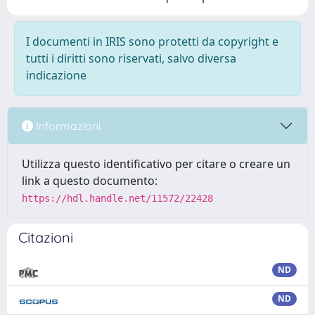
I documenti in IRIS sono protetti da copyright e
tutti i diritti sono riservati, salvo diversa
indicazione
Informazioni
Utilizza questo identificativo per citare o creare un
link a questo documento:
https://hdl.handle.net/11572/22428
Citazioni
ND
ND