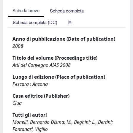
Scheda breve
Scheda completa
Scheda completa (DC)
Anno di pubblicazione (Date of publication)
2008
Titolo del volume (Proceedings title)
Atti del Convegno AIAS 2008
Luogo di edizione (Place of publication)
Pescara ; Ancona
Casa editrice (Publisher)
Clua
Tutti gli autori
Monelli, Bernardo Disma; M., Beghini; L., Bertini;
Fontanari, Vigilio