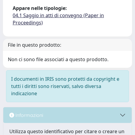
Appare nelle tipologie:
04.1 Saggio in atti di convegno (Paper in
Proceedings)
File in questo prodotto:
Non ci sono file associati a questo prodotto.
I documenti in IRIS sono protetti da copyright e
tutti i diritti sono riservati, salvo diversa
indicazione
Informazioni
Utilizza questo identificativo per citare o creare un