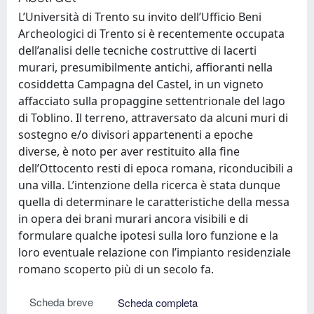
L’Università di Trento su invito dell’Ufficio Beni
Archeologici di Trento si è recentemente occupata
dell’analisi delle tecniche costruttive di lacerti
murari, presumibilmente antichi, affioranti nella
cosiddetta Campagna del Castel, in un vigneto
affacciato sulla propaggine settentrionale del lago
di Toblino. Il terreno, attraversato da alcuni muri di
sostegno e/o divisori appartenenti a epoche
diverse, è noto per aver restituito alla fine
dell’Ottocento resti di epoca romana, riconducibili a
una villa. L’intenzione della ricerca è stata dunque
quella di determinare le caratteristiche della messa
in opera dei brani murari ancora visibili e di
formulare qualche ipotesi sulla loro funzione e la
loro eventuale relazione con l’impianto residenziale
romano scoperto più di un secolo fa.
Scheda breve
Scheda completa