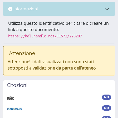
Informazioni
Utilizza questo identificativo per citare o creare un
link a questo documento:
https://hdl.handle.net/11572/223207
Attenzione
Attenzione! I dati visualizzati non sono stati
sottoposti a validazione da parte dell'ateneo
Citazioni
ND
ND