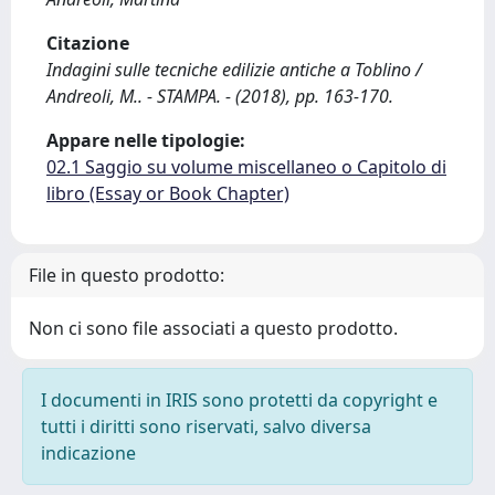
Citazione
Indagini sulle tecniche edilizie antiche a Toblino /
Andreoli, M.. - STAMPA. - (2018), pp. 163-170.
Appare nelle tipologie:
02.1 Saggio su volume miscellaneo o Capitolo di
libro (Essay or Book Chapter)
File in questo prodotto:
Non ci sono file associati a questo prodotto.
I documenti in IRIS sono protetti da copyright e
tutti i diritti sono riservati, salvo diversa
indicazione