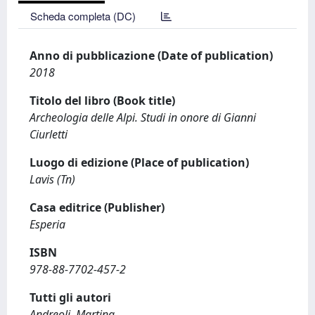
Scheda completa (DC)
Anno di pubblicazione (Date of publication)
2018
Titolo del libro (Book title)
Archeologia delle Alpi. Studi in onore di Gianni
Ciurletti
Luogo di edizione (Place of publication)
Lavis (Tn)
Casa editrice (Publisher)
Esperia
ISBN
978-88-7702-457-2
Tutti gli autori
Andreoli, Martina