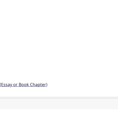
 (Essay or Book Chapter)