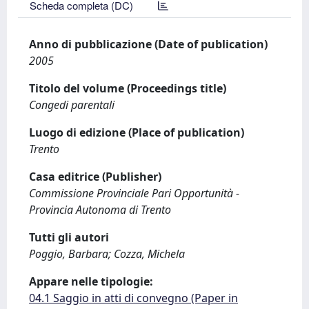
Scheda completa (DC)
Anno di pubblicazione (Date of publication)
2005
Titolo del volume (Proceedings title)
Congedi parentali
Luogo di edizione (Place of publication)
Trento
Casa editrice (Publisher)
Commissione Provinciale Pari Opportunità -
Provincia Autonoma di Trento
Tutti gli autori
Poggio, Barbara; Cozza, Michela
Appare nelle tipologie:
04.1 Saggio in atti di convegno (Paper in