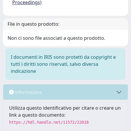
Proceedings)
File in questo prodotto:
Non ci sono file associati a questo prodotto.
I documenti in IRIS sono protetti da copyright e
tutti i diritti sono riservati, salvo diversa
indicazione
Informazioni
Utilizza questo identificativo per citare o creare un
link a questo documento:
https://hdl.handle.net/11572/22018