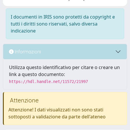
I documenti in IRIS sono protetti da copyright e
tutti i diritti sono riservati, salvo diversa
indicazione
Informazioni
Utilizza questo identificativo per citare o creare un
link a questo documento:
https://hdl.handle.net/11572/21997
Attenzione
Attenzione! I dati visualizzati non sono stati
sottoposti a validazione da parte dell'ateneo