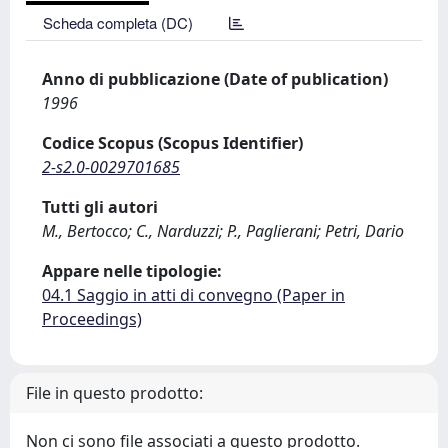
Scheda completa (DC)
Anno di pubblicazione (Date of publication)
1996
Codice Scopus (Scopus Identifier)
2-s2.0-0029701685
Tutti gli autori
M., Bertocco; C., Narduzzi; P., Paglierani; Petri, Dario
Appare nelle tipologie:
04.1 Saggio in atti di convegno (Paper in
Proceedings)
File in questo prodotto:
Non ci sono file associati a questo prodotto.