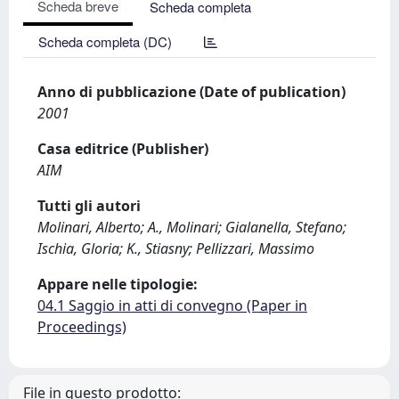
Scheda breve
Scheda completa
Scheda completa (DC)
Anno di pubblicazione (Date of publication)
2001
Casa editrice (Publisher)
AIM
Tutti gli autori
Molinari, Alberto; A., Molinari; Gialanella, Stefano;
Ischia, Gloria; K., Stiasny; Pellizzari, Massimo
Appare nelle tipologie:
04.1 Saggio in atti di convegno (Paper in
Proceedings)
File in questo prodotto: