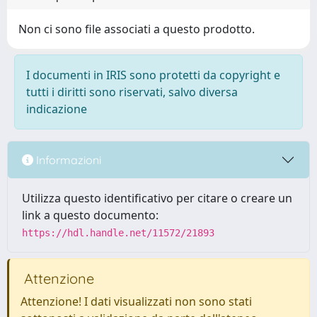
Non ci sono file associati a questo prodotto.
I documenti in IRIS sono protetti da copyright e
tutti i diritti sono riservati, salvo diversa
indicazione
Informazioni
Utilizza questo identificativo per citare o creare un
link a questo documento:
https://hdl.handle.net/11572/21893
Attenzione
Attenzione! I dati visualizzati non sono stati