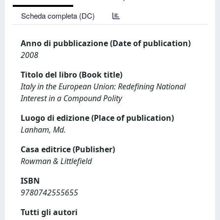
Scheda completa (DC)
Anno di pubblicazione (Date of publication)
2008
Titolo del libro (Book title)
Italy in the European Union: Redefining National
Interest in a Compound Polity
Luogo di edizione (Place of publication)
Lanham, Md.
Casa editrice (Publisher)
Rowman & Littlefield
ISBN
9780742555655
Tutti gli autori