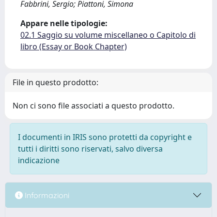
Fabbrini, Sergio; Piattoni, Simona
Appare nelle tipologie:
02.1 Saggio su volume miscellaneo o Capitolo di
libro (Essay or Book Chapter)
File in questo prodotto:
Non ci sono file associati a questo prodotto.
I documenti in IRIS sono protetti da copyright e
tutti i diritti sono riservati, salvo diversa
indicazione
Informazioni