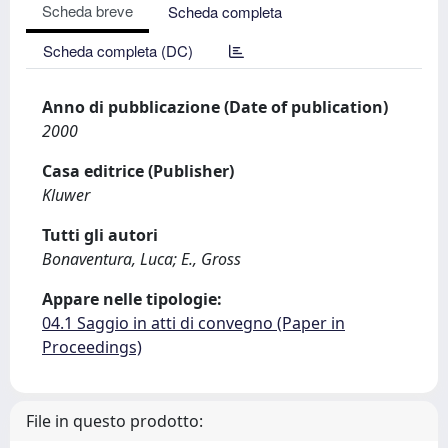
Scheda breve
Scheda completa
Scheda completa (DC)
Anno di pubblicazione (Date of publication)
2000
Casa editrice (Publisher)
Kluwer
Tutti gli autori
Bonaventura, Luca; E., Gross
Appare nelle tipologie:
04.1 Saggio in atti di convegno (Paper in
Proceedings)
File in questo prodotto: