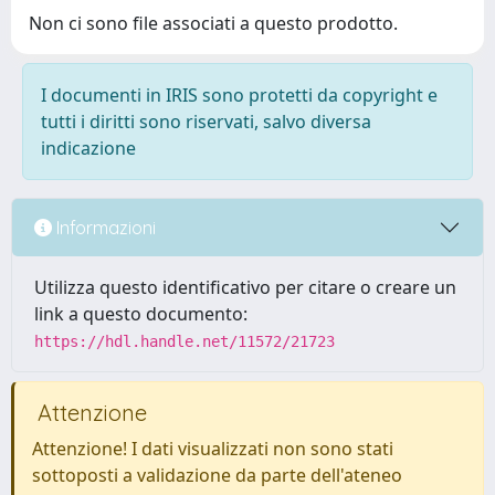
Non ci sono file associati a questo prodotto.
I documenti in IRIS sono protetti da copyright e
tutti i diritti sono riservati, salvo diversa
indicazione
Informazioni
Utilizza questo identificativo per citare o creare un
link a questo documento:
https://hdl.handle.net/11572/21723
Attenzione
Attenzione! I dati visualizzati non sono stati
sottoposti a validazione da parte dell'ateneo