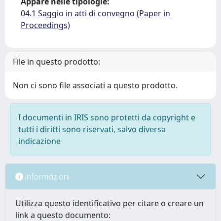
Appare nelle tipologie:
04.1 Saggio in atti di convegno (Paper in
Proceedings)
File in questo prodotto:
Non ci sono file associati a questo prodotto.
I documenti in IRIS sono protetti da copyright e
tutti i diritti sono riservati, salvo diversa
indicazione
Informazioni
Utilizza questo identificativo per citare o creare un
link a questo documento: