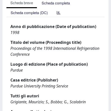
Scheda breve
Scheda completa
Scheda completa (DC)
Anno di pubblicazione (Date of publication)
1998
Titolo del volume (Proceedings title)
Proceedings of the 1998 International Refrigeration
Conference
Luogo di edizione (Place of publication)
Purdue
Casa editrice (Publisher)
Purdue University Printing Service
Tutti gli autori
Grigiante, Maurizio; S., Bobbo; G., Scalabrin