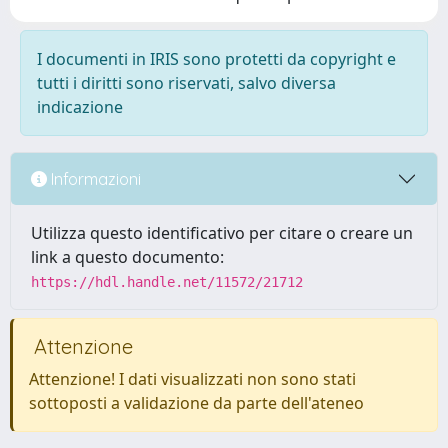
I documenti in IRIS sono protetti da copyright e
tutti i diritti sono riservati, salvo diversa
indicazione
Informazioni
Utilizza questo identificativo per citare o creare un
link a questo documento:
https://hdl.handle.net/11572/21712
Attenzione
Attenzione! I dati visualizzati non sono stati
sottoposti a validazione da parte dell'ateneo