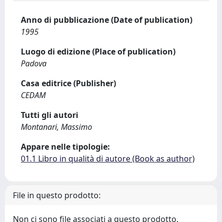
Anno di pubblicazione (Date of publication)
1995
Luogo di edizione (Place of publication)
Padova
Casa editrice (Publisher)
CEDAM
Tutti gli autori
Montanari, Massimo
Appare nelle tipologie:
01.1 Libro in qualità di autore (Book as author)
File in questo prodotto:
Non ci sono file associati a questo prodotto.