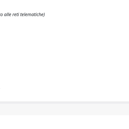
 alle reti telematiche)
)