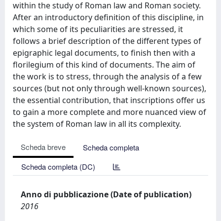
within the study of Roman law and Roman society.
After an introductory definition of this discipline, in
which some of its peculiarities are stressed, it
follows a brief description of the different types of
epigraphic legal documents, to finish then with a
florilegium of this kind of documents. The aim of
the work is to stress, through the analysis of a few
sources (but not only through well-known sources),
the essential contribution, that inscriptions offer us
to gain a more complete and more nuanced view of
the system of Roman law in all its complexity.
Scheda breve
Scheda completa
Scheda completa (DC)
Anno di pubblicazione (Date of publication)
2016