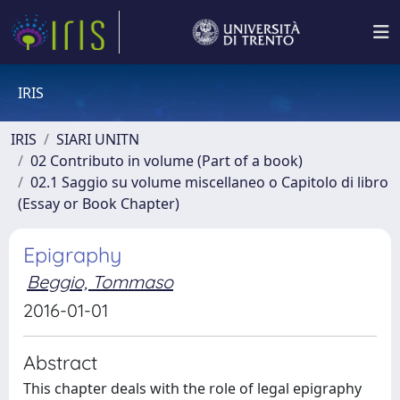
IRIS
IRIS
SIARI UNITN
02 Contributo in volume (Part of a book)
02.1 Saggio su volume miscellaneo o Capitolo di libro
(Essay or Book Chapter)
Epigraphy
Beggio, Tommaso
2016-01-01
Abstract
This chapter deals with the role of legal epigraphy