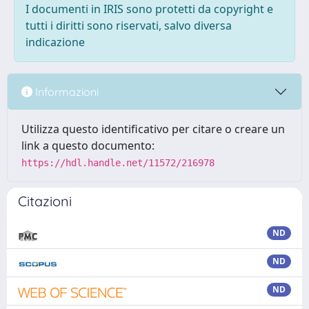
I documenti in IRIS sono protetti da copyright e
tutti i diritti sono riservati, salvo diversa
indicazione
Informazioni
Utilizza questo identificativo per citare o creare un
link a questo documento:
https://hdl.handle.net/11572/216978
Citazioni
ND
ND
ND