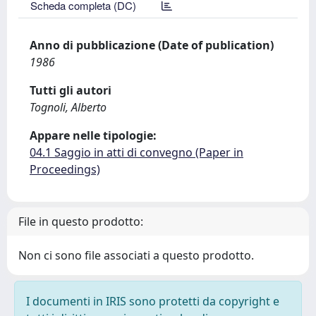
Scheda completa (DC)
Anno di pubblicazione (Date of publication)
1986
Tutti gli autori
Tognoli, Alberto
Appare nelle tipologie:
04.1 Saggio in atti di convegno (Paper in
Proceedings)
File in questo prodotto:
Non ci sono file associati a questo prodotto.
I documenti in IRIS sono protetti da copyright e