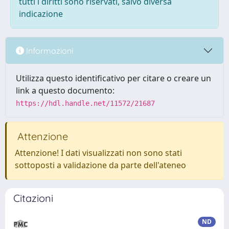
tutti i diritti sono riservati, salvo diversa
indicazione
Informazioni
Utilizza questo identificativo per citare o creare un
link a questo documento:
https://hdl.handle.net/11572/21687
Attenzione
Attenzione! I dati visualizzati non sono stati
sottoposti a validazione da parte dell'ateneo
Citazioni
ND