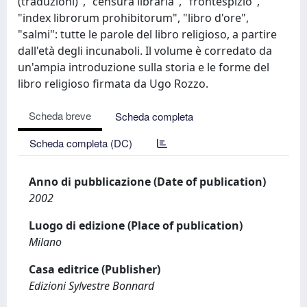
(traduzioni)", "censura libraria", "frontespizio",
"index librorum prohibitorum", "libro d'ore",
"salmi": tutte le parole del libro religioso, a partire
dall'età degli incunaboli. Il volume è corredato da
un'ampia introduzione sulla storia e le forme del
libro religioso firmata da Ugo Rozzo.
Scheda breve
Scheda completa
Scheda completa (DC)
Anno di pubblicazione (Date of publication)
2002
Luogo di edizione (Place of publication)
Milano
Casa editrice (Publisher)
Edizioni Sylvestre Bonnard