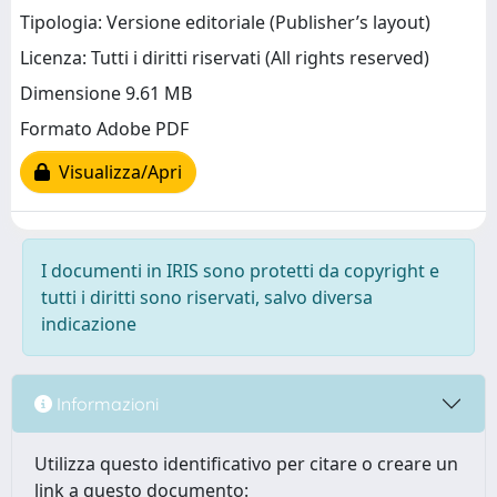
Tipologia: Versione editoriale (Publisher’s layout)
Licenza: Tutti i diritti riservati (All rights reserved)
Dimensione 9.61 MB
Formato Adobe PDF
Visualizza/Apri
I documenti in IRIS sono protetti da copyright e
tutti i diritti sono riservati, salvo diversa
indicazione
Informazioni
Utilizza questo identificativo per citare o creare un
link a questo documento: