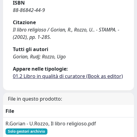
ISBN
88-86842-44-9
Citazione
Il libro religioso / Gorian, R., Rozzo, U.. - STAMPA. -
(2002), pp. 1-285.
Tutti gli autori
Gorian, Rudj; Rozzo, Ugo
Appare nelle tipologie:
01.2 Libro in qualità di curatore (Book as editor)
File in questo prodotto:
File
R.Gorian - U.Rozzo, Il libro religioso.pdf
Solo gestori archivio