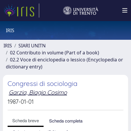
IRIS
IRIS
SIARI UNITN
02 Contributo in volume (Part of a book)
02.2 Voce di enciclopedia o lessico (Encyclopedia or
dictionary entry)
Congressi di sociologia
Garzia, Biagio Cosimo
1987-01-01
Scheda breve
Scheda completa