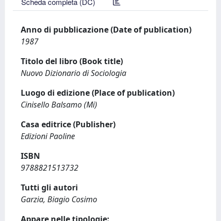
Scheda completa (DC)
Anno di pubblicazione (Date of publication)
1987
Titolo del libro (Book title)
Nuovo Dizionario di Sociologia
Luogo di edizione (Place of publication)
Cinisello Balsamo (Mi)
Casa editrice (Publisher)
Edizioni Paoline
ISBN
9788821513732
Tutti gli autori
Garzia, Biagio Cosimo
Appare nelle tipologie: