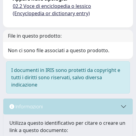
02.2 Voce di enciclopedia o lessico
(Encyclopedia or dictionary entry)
File in questo prodotto:
Non ci sono file associati a questo prodotto.
I documenti in IRIS sono protetti da copyright e
tutti i diritti sono riservati, salvo diversa
indicazione
Informazioni
Utilizza questo identificativo per citare o creare un
link a questo documento: