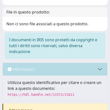
File in questo prodotto:
Non ci sono file associati a questo prodotto.
I documenti in IRIS sono protetti da copyright e
tutti i diritti sono riservati, salvo diversa
indicazione
Informazioni
Utilizza questo identificativo per citare o creare un
link a questo documento:
https://hdl.handle.net/11572/21611