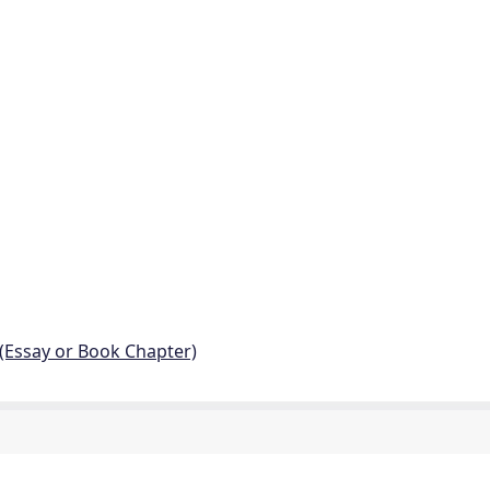
 (Essay or Book Chapter)