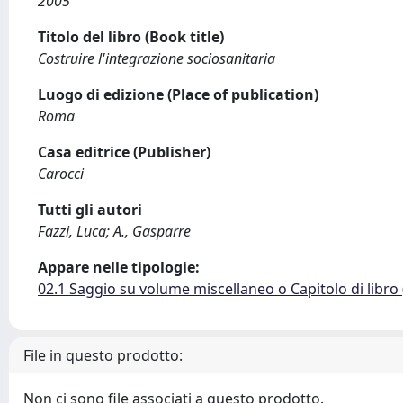
2005
Titolo del libro (Book title)
Costruire l'integrazione sociosanitaria
Luogo di edizione (Place of publication)
Roma
Casa editrice (Publisher)
Carocci
Tutti gli autori
Fazzi, Luca; A., Gasparre
Appare nelle tipologie:
02.1 Saggio su volume miscellaneo o Capitolo di libro
File in questo prodotto:
Non ci sono file associati a questo prodotto.