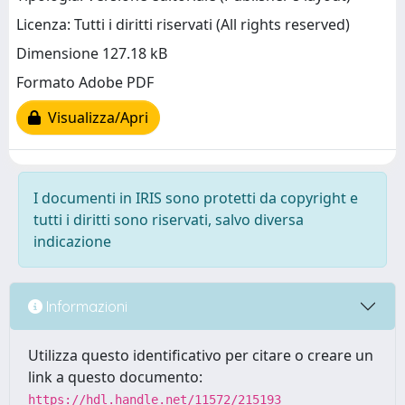
Licenza: Tutti i diritti riservati (All rights reserved)
Dimensione 127.18 kB
Formato Adobe PDF
Visualizza/Apri
I documenti in IRIS sono protetti da copyright e
tutti i diritti sono riservati, salvo diversa
indicazione
Informazioni
Utilizza questo identificativo per citare o creare un
link a questo documento:
https://hdl.handle.net/11572/215193