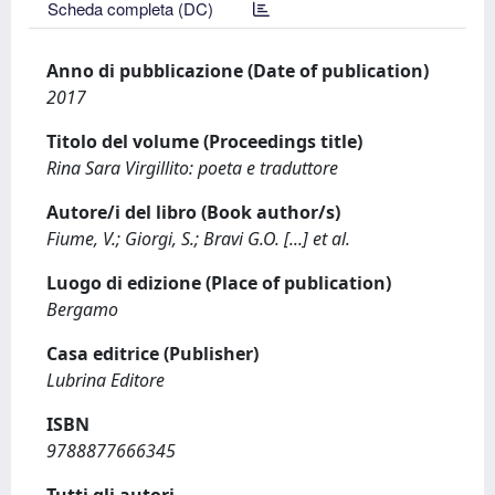
Scheda completa (DC)
Anno di pubblicazione (Date of publication)
2017
Titolo del volume (Proceedings title)
Rina Sara Virgillito: poeta e traduttore
Autore/i del libro (Book author/s)
Fiume, V.; Giorgi, S.; Bravi G.O. [...] et al.
Luogo di edizione (Place of publication)
Bergamo
Casa editrice (Publisher)
Lubrina Editore
ISBN
9788877666345