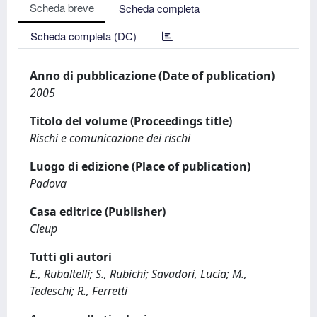
Scheda breve
Scheda completa
Scheda completa (DC)
Anno di pubblicazione (Date of publication)
2005
Titolo del volume (Proceedings title)
Rischi e comunicazione dei rischi
Luogo di edizione (Place of publication)
Padova
Casa editrice (Publisher)
Cleup
Tutti gli autori
E., Rubaltelli; S., Rubichi; Savadori, Lucia; M.,
Tedeschi; R., Ferretti