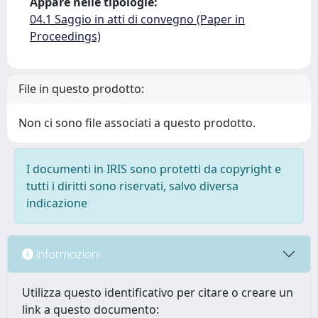
Appare nelle tipologie:
04.1 Saggio in atti di convegno (Paper in
Proceedings)
File in questo prodotto:
Non ci sono file associati a questo prodotto.
I documenti in IRIS sono protetti da copyright e
tutti i diritti sono riservati, salvo diversa
indicazione
Informazioni
Utilizza questo identificativo per citare o creare un
link a questo documento: