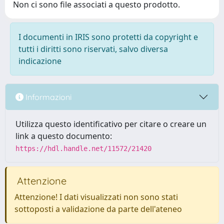
Non ci sono file associati a questo prodotto.
I documenti in IRIS sono protetti da copyright e
tutti i diritti sono riservati, salvo diversa
indicazione
Informazioni
Utilizza questo identificativo per citare o creare un
link a questo documento:
https://hdl.handle.net/11572/21420
Attenzione
Attenzione! I dati visualizzati non sono stati
sottoposti a validazione da parte dell'ateneo