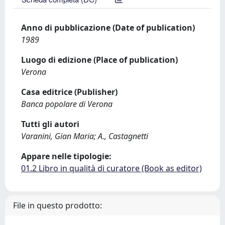
Anno di pubblicazione (Date of publication)
1989
Luogo di edizione (Place of publication)
Verona
Casa editrice (Publisher)
Banca popolare di Verona
Tutti gli autori
Varanini, Gian Maria; A., Castagnetti
Appare nelle tipologie:
01.2 Libro in qualità di curatore (Book as editor)
File in questo prodotto: