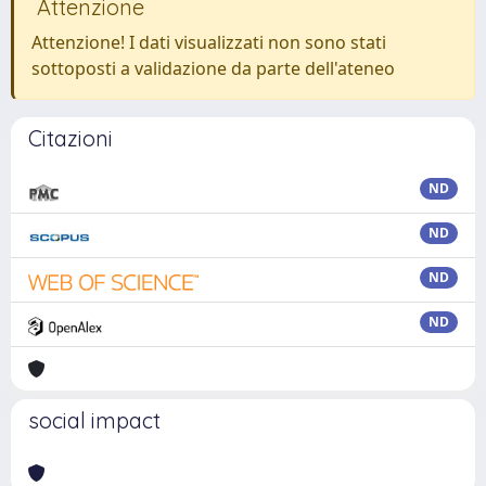
Attenzione
Attenzione! I dati visualizzati non sono stati
sottoposti a validazione da parte dell'ateneo
Citazioni
ND
ND
ND
ND
social impact