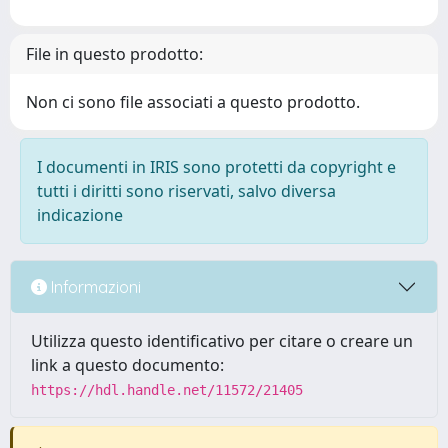
File in questo prodotto:
Non ci sono file associati a questo prodotto.
I documenti in IRIS sono protetti da copyright e
tutti i diritti sono riservati, salvo diversa
indicazione
Informazioni
Utilizza questo identificativo per citare o creare un
link a questo documento:
https://hdl.handle.net/11572/21405