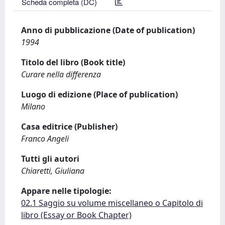
Scheda completa (DC)
Anno di pubblicazione (Date of publication)
1994
Titolo del libro (Book title)
Curare nella differenza
Luogo di edizione (Place of publication)
Milano
Casa editrice (Publisher)
Franco Angeli
Tutti gli autori
Chiaretti, Giuliana
Appare nelle tipologie:
02.1 Saggio su volume miscellaneo o Capitolo di
libro (Essay or Book Chapter)