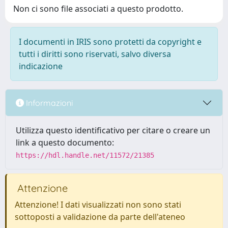
Non ci sono file associati a questo prodotto.
I documenti in IRIS sono protetti da copyright e
tutti i diritti sono riservati, salvo diversa
indicazione
Informazioni
Utilizza questo identificativo per citare o creare un
link a questo documento:
https://hdl.handle.net/11572/21385
Attenzione
Attenzione! I dati visualizzati non sono stati
sottoposti a validazione da parte dell'ateneo