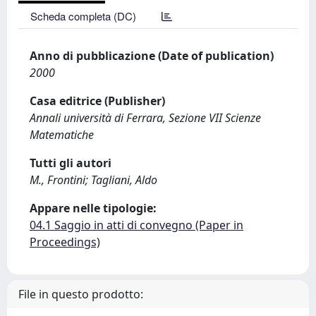
Scheda completa (DC)
Anno di pubblicazione (Date of publication)
2000
Casa editrice (Publisher)
Annali università di Ferrara, Sezione VII Scienze
Matematiche
Tutti gli autori
M., Frontini; Tagliani, Aldo
Appare nelle tipologie:
04.1 Saggio in atti di convegno (Paper in
Proceedings)
File in questo prodotto: