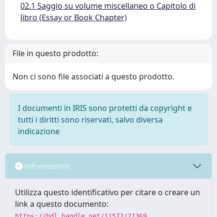
02.1 Saggio su volume miscellaneo o Capitolo di
libro (Essay or Book Chapter)
File in questo prodotto:
Non ci sono file associati a questo prodotto.
I documenti in IRIS sono protetti da copyright e
tutti i diritti sono riservati, salvo diversa
indicazione
Informazioni
Utilizza questo identificativo per citare o creare un
link a questo documento:
https://hdl.handle.net/11572/21369