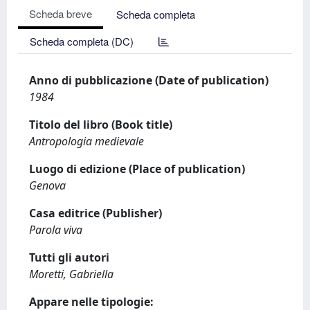
Scheda breve
Scheda completa
Scheda completa (DC)
Anno di pubblicazione (Date of publication)
1984
Titolo del libro (Book title)
Antropologia medievale
Luogo di edizione (Place of publication)
Genova
Casa editrice (Publisher)
Parola viva
Tutti gli autori
Moretti, Gabriella
Appare nelle tipologie: