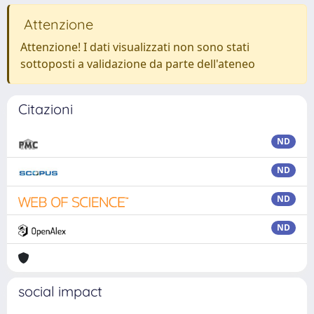
Attenzione
Attenzione! I dati visualizzati non sono stati
sottoposti a validazione da parte dell'ateneo
Citazioni
ND
ND
ND
ND
social impact