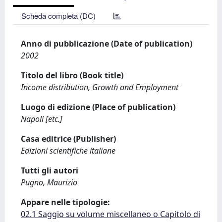
Scheda completa (DC)
Anno di pubblicazione (Date of publication)
2002
Titolo del libro (Book title)
Income distribution, Growth and Employment
Luogo di edizione (Place of publication)
Napoli [etc.]
Casa editrice (Publisher)
Edizioni scientifiche italiane
Tutti gli autori
Pugno, Maurizio
Appare nelle tipologie:
02.1 Saggio su volume miscellaneo o Capitolo di