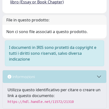
libro (Essay or Book Chapter)
File in questo prodotto:
Non ci sono file associati a questo prodotto.
I documenti in IRIS sono protetti da copyright e
tutti i diritti sono riservati, salvo diversa
indicazione
Informazioni
Utilizza questo identificativo per citare o creare un
link a questo documento:
https://hdl.handle.net/11572/21310