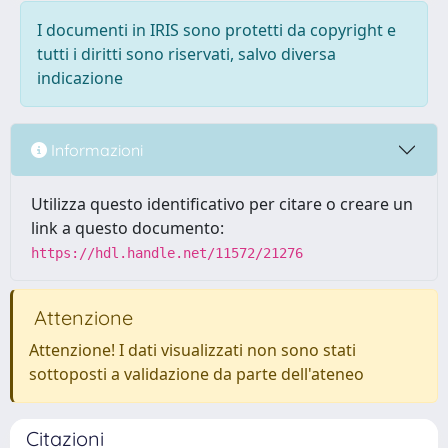
I documenti in IRIS sono protetti da copyright e
tutti i diritti sono riservati, salvo diversa
indicazione
Informazioni
Utilizza questo identificativo per citare o creare un
link a questo documento:
https://hdl.handle.net/11572/21276
Attenzione
Attenzione! I dati visualizzati non sono stati
sottoposti a validazione da parte dell'ateneo
Citazioni