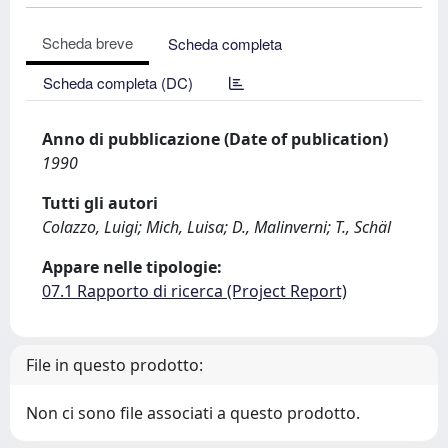
Scheda breve
Scheda completa
Scheda completa (DC)
Anno di pubblicazione (Date of publication)
1990
Tutti gli autori
Colazzo, Luigi; Mich, Luisa; D., Malinverni; T., Schäl
Appare nelle tipologie:
07.1 Rapporto di ricerca (Project Report)
File in questo prodotto:
Non ci sono file associati a questo prodotto.