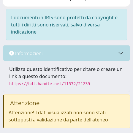
I documenti in IRIS sono protetti da copyright e
tutti i diritti sono riservati, salvo diversa
indicazione
Informazioni
Utilizza questo identificativo per citare o creare un
link a questo documento:
https://hdl.handle.net/11572/21239
Attenzione
Attenzione! I dati visualizzati non sono stati
sottoposti a validazione da parte dell'ateneo