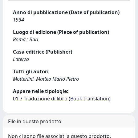
Anno di pubblicazione (Date of publication)
1994
Luogo di edizione (Place of publication)
Roma ; Bari
Casa editrice (Publisher)
Laterza
Tutti gli autori
Motterlini, Matteo Mario Pietro
Appare nelle tipologie:
01.7 Traduzione di libro (Book translation)
File in questo prodotto:
Non ci sono file associati a questo prodotto.